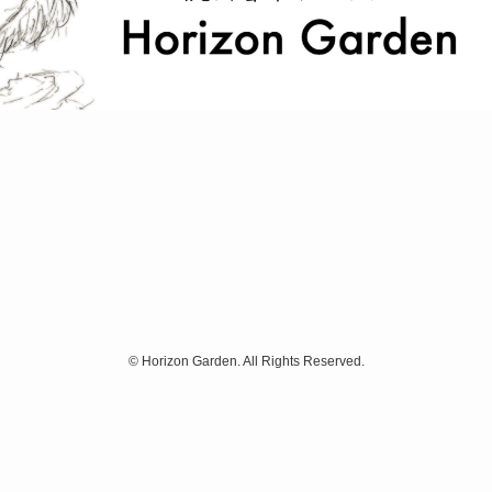
©
Horizon Garden. All Rights Reserved.